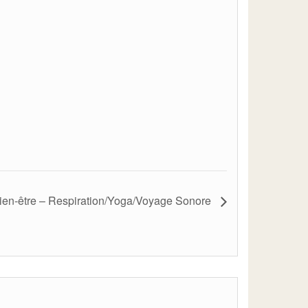
ien-être – Respiration/Yoga/Voyage Sonore