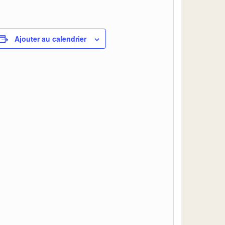
Ajouter au calendrier