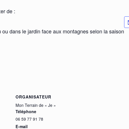
ter de :
u ou dans le jardin face aux montagnes selon la saison
ORGANISATEUR
Mon Terrain de « Je »
Téléphone
06 59 77 91 78
E-mail