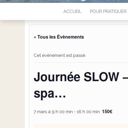
ACCUEIL
POUR PRATIQUER
« Tous les Évènements
Cet évènement est passé.
Journée SLOW – 
spa…
150€
7 mars à 9 h 00 min
-
16 h 00 min