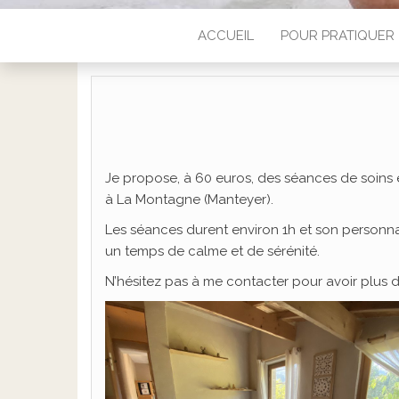
ACCUEIL
POUR PRATIQUER
Je propose, à 60 euros, des séances de soins 
à La Montagne (Manteyer).
Les séances durent environ 1h et son personna
un temps de calme et de sérénité.
N’hésitez pas à me contacter pour avoir plus d