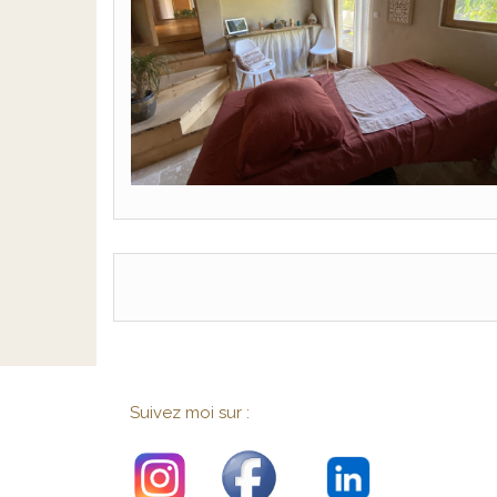
Suivez moi sur :