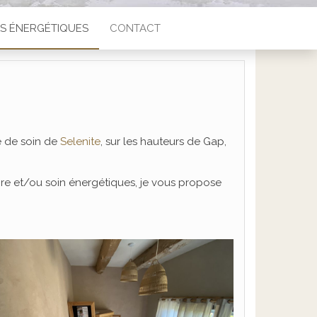
NS ÉNERGÉTIQUES
CONTACT
e de soin de
Selenite
, sur les hauteurs de Gap,
ire et/ou soin énergétiques, je vous propose