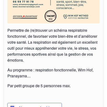
Permettre de (re)trouver un schéma respiratoire
fonctionnel, de favoriser votre bien-être et d’améliorer
votre santé. La respiration est également un excellent
outil pour mieux appréhender votre vie, le stress, vos
performances sportives ainsi que la gestion de vos
émotions.
Au programme : respiration fonctionnelle, Wim Hof,
Pranayama…
Par petit groupe de 5 personnes max.