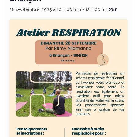
25€
28 septembre, 2025 à 10 h 00 min
-
12 h 00 min