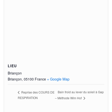
LIEU
Briançon
Briançon
,
05100
France
+ Google Map
Bain froid au lever du soleil à Gap
Reprise des COURS DE
RESPIRATION
– Méthode Wim Hof