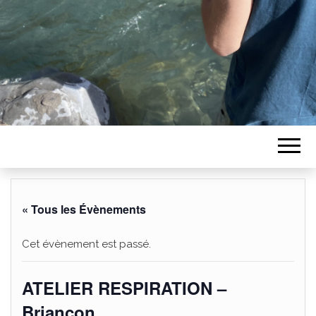
« Tous les Évènements
Cet évènement est passé.
ATELIER RESPIRATION –
Briançon