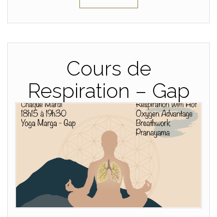
Cours de
Respiration – Gap