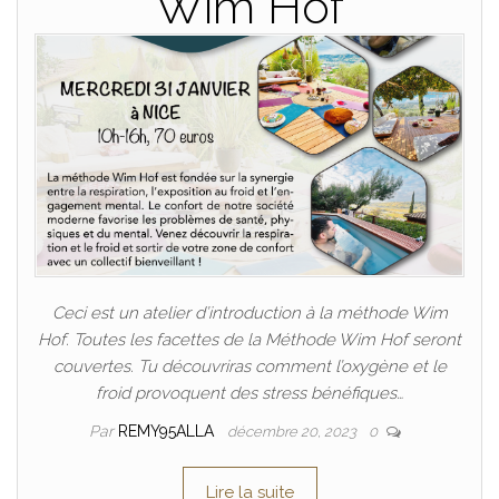
Wim Hof
Ceci est un atelier d’introduction à la méthode Wim
Hof. Toutes les facettes de la Méthode Wim Hof seront
couvertes. Tu découvriras comment l’oxygène et le
froid provoquent des stress bénéfiques…
Par
REMY95ALLA
décembre 20, 2023
0
Lire la suite