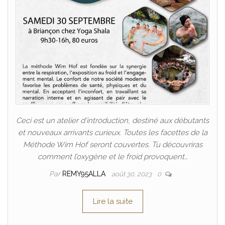
Ceci est un atelier d’introduction, destiné aux débutants
et nouveaux arrivants curieux. Toutes les facettes de la
Méthode Wim Hof seront couvertes. Tu découvriras
comment l’oxygène et le froid provoquent…
Par
REMY95ALLA
août 30, 2023
0
Lire la suite