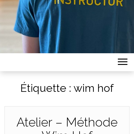
Étiquette :
wim hof
Atelier – Méthode